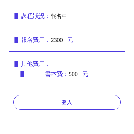
▋ 課程狀況 :
報名中
▋ 報名費用 :
元
2300
▋ 其他費用 :
▋ 書本費 :
元
500
登入