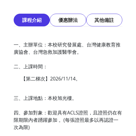
課程介紹
優惠辦法
其他備註
一、主辦單位：本校研究發展處、台灣健康教育推
廣協會、台灣急救加護醫學會。
二、上課時間：
【第二梯次】2026/11/14。
三、上課地點：本校旭光樓。
四、參加對象：歡迎具有ACLS證照，且證照仍在有
限期限內者踴躍參加 。(每張證照最多以再認證一
次為限)