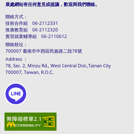
展處網站有任何意見或提議，歡迎與我們聯絡。
聯絡方式：
技術合作組 06-2112331
推廣教育組 06-2112320
實習就業輔導組 06-2110612
聯絡校址：
700007 臺南市中西區民族路二段78號
Address ：
78, Sec. 2, Minzu Rd., West Central Dist.,Tainan City
700007, Taiwan, R.O.C.