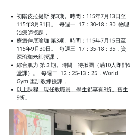
初階皮拉提斯 第3期。時間：115年7月13日至
115年8月31日。 每週一 17：30-18：30 物理
治療師授課，
療癒伸展瑜珈 第3期。時間：115年7月15日至
115年9月30日。 每週三 17：35-18：35，資
深瑜珈老師授課，
綜合肌力 第２期。時間：待揪團（滿10人即開6
堂課）。 每週三 12：25-13：25，World
Gym 重訓教練授課，
以上課程，現任教職員、學生都享有8折。舊生
9折。