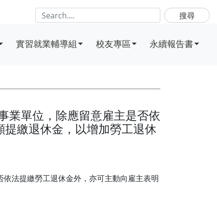
搜尋
實習就業輔導組
校友專區
永續報告書
之事業單位，除應留意雇主是否依
願提繳退休金，以增加勞工退休
否依法提繳勞工退休金外，亦可主動向雇主表明