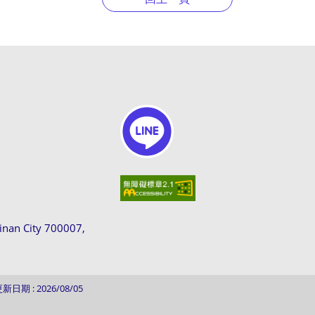
ainan City 700007,
新日期 : 2026/08/05