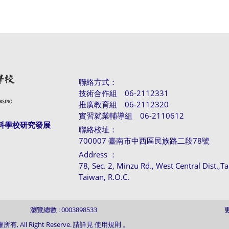
聯絡方式：
技術合作組 06-2112331
推廣教育組 06-2112320
實習就業輔導組 06-2110612
科學校研究發展
聯絡校址：
700007 臺南市中西區民族路二段78號
Address ：
78, Sec. 2, Minzu Rd., West Central Dist.,T
Taiwan, R.O.C.
瀏覽總數 : 0003898533
更
l Right Reserve. 請詳見 使用規則 。