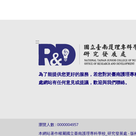
:::
為了能提供您更好的服務，若您對於臺南護理專
處網站有任何意見或提議，歡迎與我們聯絡。
瀏覽人數 : 0000004957
本網站著作權屬國立臺南護理專科學校_研究發展處 - 版權所有, Al