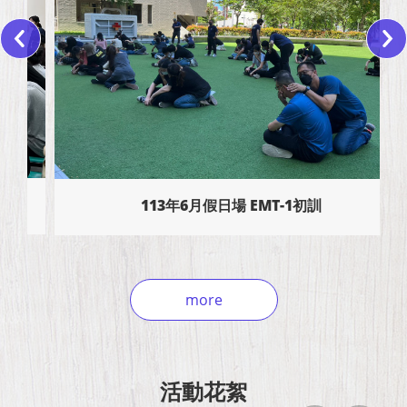
113年6月假日場 EMT-1初訓
more
活動花絮