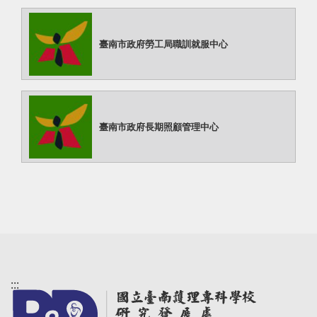
臺南市政府勞工局職訓就服中心
臺南市政府長期照顧管理中心
:::