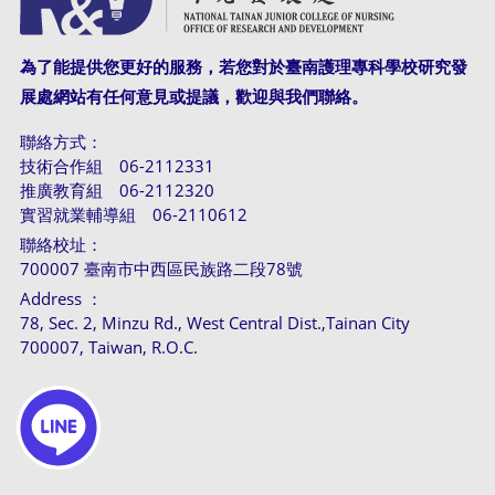
為了能提供您更好的服務，若您對於臺南護理專科學校研究發
展處網站有任何意見或提議，歡迎與我們聯絡。
聯絡方式：
技術合作組 06-2112331
推廣教育組 06-2112320
實習就業輔導組 06-2110612
聯絡校址：
700007 臺南市中西區民族路二段78號
Address ：
78, Sec. 2, Minzu Rd., West Central Dist.,Tainan City
700007, Taiwan, R.O.C.