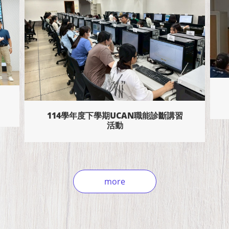
114學年度下學期UCAN職能診斷講習
活動
more