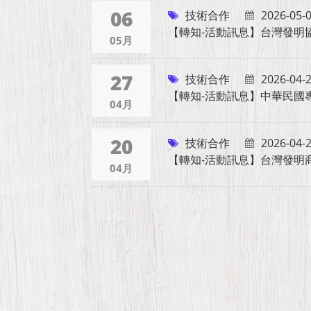
06
技術合作
2026-05-
【轉知-活動訊息】台灣發明協會｜
05月
27
技術合作
2026-04-
【轉知-活動訊息】中華民國
04月
20
技術合作
2026-04-
【轉知-活動訊息】台灣發明商
04月