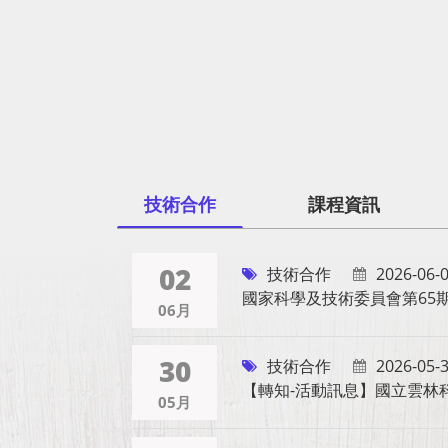
技術合作
課程資訊
02
技術合作
2026-06-
國家科學及技術委員會第65
06月
30
技術合作
2026-05-
【轉知-活動訊息】國立雲林
05月