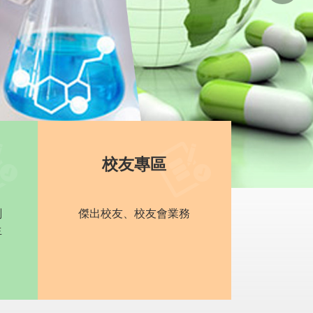
校友專區
劃
傑出校友、校友會業務
生