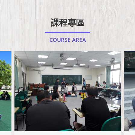
課程專區
COURSE AREA