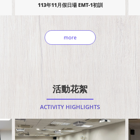
113年11月假日場 EMT-1初訓
more
活動花絮
ACTIVITY HIGHLIGHTS