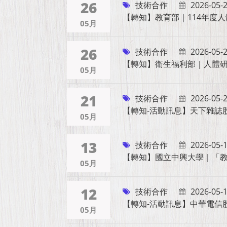
26
技術合作
2026-05-
【轉知】教育部｜114年度
05月
26
技術合作
2026-05-
【轉知】衛生福利部｜人體
05月
21
技術合作
2026-05-
【轉知-活動訊息】天下雜誌股
05月
13
技術合作
2026-05-
【轉知】國立中興大學｜「
05月
12
技術合作
2026-05-
【轉知-活動訊息】中華電信
05月