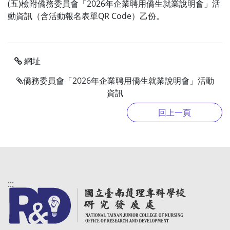
(五)檢附僑務委員會「2026年企業聘用僑生就業說明會」活
動資訊（含活動報名表單QR Code）乙份。
網址
僑務委員會「2026年企業聘用僑生就業說明會」活動
資訊
:::