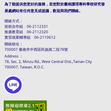
為了能提供您更好的服務，若您對於臺南護理專科學校研究發
展處網站有任何意見或提議，歡迎與我們聯絡。
聯絡方式：
技術合作組 06-2112331
推廣教育組 06-2112320
實習就業輔導組 06-2110612
聯絡校址：
700007 臺南市中西區民族路二段78號
Address ：
78, Sec. 2, Minzu Rd., West Central Dist.,Tainan City
700007, Taiwan, R.O.C.