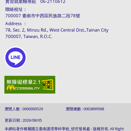
實習就業輔導組 06-2110612
聯絡校址：
700007 臺南市中西區民族路二段78號
Address ：
78, Sec. 2, Minzu Rd., West Central Dist.,Tainan City
700007, Taiwan, R.O.C.
瀏覽人數 : 0000000529
瀏覽總數 : 0003899588
更新日期 : 2026/08/05
本網站著作權屬國立臺南護理專科學校_研究發展處 - 版權所有, All Right