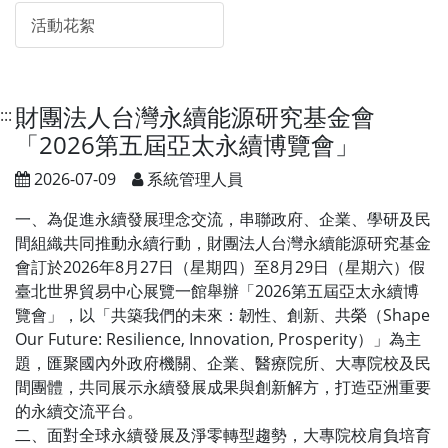
活動花絮
財團法人台灣永續能源研究基金會
:::
「2026第五屆亞太永續博覽會」
2026-07-09
系統管理人員
一、為促進永續發展理念交流，串聯政府、企業、學研及民
間組織共同推動永續行動，財團法人台灣永續能源研究基金
會訂於2026年8月27日（星期四）至8月29日（星期六）假
臺北世界貿易中心展覽一館舉辦「2026第五屆亞太永續博
覽會」，以「共築我們的未來：韌性、創新、共榮（Shape
Our Future: Resilience, Innovation, Prosperity）」為主
題，匯聚國內外政府機關、企業、醫療院所、大專院校及民
間團體，共同展示永續發展成果與創新解方，打造亞洲重要
的永續交流平台。
二、面對全球永續發展及淨零轉型趨勢，大專院校肩負培育