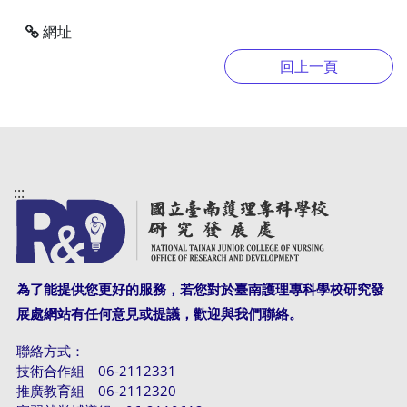
網址
:::
為了能提供您更好的服務，若您對於臺南護理專科學校研究發
展處網站有任何意見或提議，歡迎與我們聯絡。
聯絡方式：
技術合作組 06-2112331
推廣教育組 06-2112320