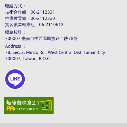
聯絡方式：
技術合作組 06-2112331
推廣教育組 06-2112320
實習就業輔導組 06-2110612
聯絡校址：
700007 臺南市中西區民族路二段78號
Address ：
78, Sec. 2, Minzu Rd., West Central Dist.,Tainan City
700007, Taiwan, R.O.C.