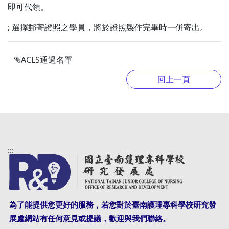
即可代領。
; 選擇郵寄證照之學員，將於證照製作完畢時一併寄出。
ACLS通過名單
:::
為了能提供您更好的服務，若您對於臺南護理專科學校研究發
展處網站有任何意見或提議，歡迎與我們聯絡。