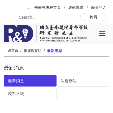
跳到主要內容
:::
臺南護專校首頁
網站導覽
學員登入
搜尋
最新消息
首頁
推廣教育組
最新消息
最新消息
法規辦法
表單下載