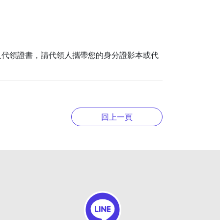
人代領證書，請代領人攜帶您的身分證影本或代