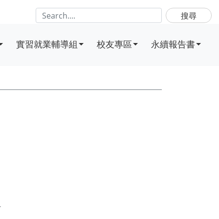
搜尋
實習就業輔導組
校友專區
永續報告書
姐