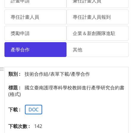
計畫申請
兼任計畫人員
專任計畫人員
專任計畫人員報到
獎勵申請
企業＆新創團隊進駐
產學合作
其他
:::
技術合作組/表單下載/產學合作
國立臺南護理專科學校教師進行產學研究合約書
(格式)
DOC
142