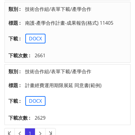
技術合作組/表單下載/產學合作
南護-產學合作計畫-成果報告(格式) 11405
DOCX
2661
技術合作組/表單下載/產學合作
計畫經費運用期限展延 同意書(範例)
DOCX
2629
第一頁
上一頁
下一頁
最後頁
1