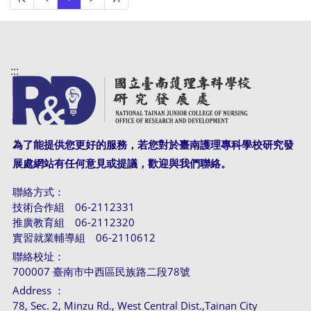
:::
為了能提供您更好的服務，若您對於臺南護理專科學校研究發
展處網站有任何意見或提議，歡迎與我們聯絡。
聯絡方式：
技術合作組 06-2112331
推廣教育組 06-2112320
實習就業輔導組 06-2110612
聯絡校址：
700007 臺南市中西區民族路二段78號
Address ：
78, Sec. 2, Minzu Rd., West Central Dist.,Tainan City