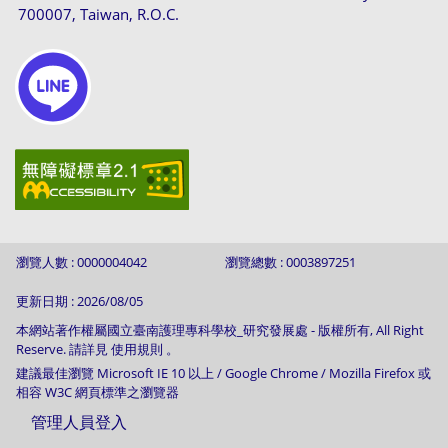
700007, Taiwan, R.O.C.
瀏覽人數 : 0000004042
瀏覽總數 : 0003897251
更新日期 : 2026/08/05
本網站著作權屬國立臺南護理專科學校_研究發展處 - 版權所有, All Right
Reserve. 請詳見 使用規則 。
建議最佳瀏覽 Microsoft IE 10 以上 / Google Chrome / Mozilla Firefox 或
相容 W3C 網頁標準之瀏覽器
管理人員登入