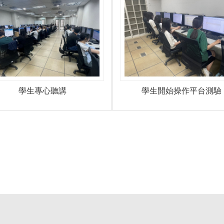
學生開始操作平台測驗
學生專心聽講