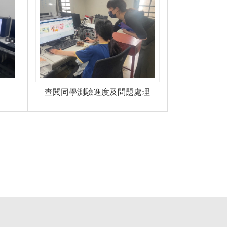
查閱同學測驗進度及問題處理