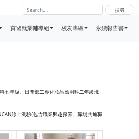
搜尋
實習就業輔導組
校友專區
永續報告書
業科五年級、日間部二專化妝品應用科二年級班
CAN線上測驗(包含職業興趣探索、職場共通職