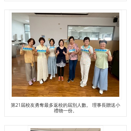
第21屆校友勇奪最多返校的屆別人數。 理事長贈送小
禮物一份。