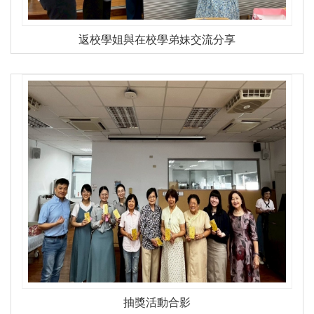
返校學姐與在校學弟妹交流分享
抽獎活動合影