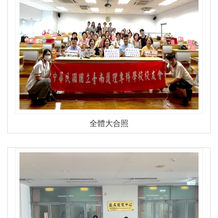
全體大合照