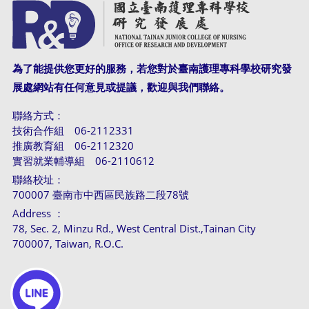
為了能提供您更好的服務，若您對於臺南護理專科學校研究發
展處網站有任何意見或提議，歡迎與我們聯絡。
聯絡方式：
技術合作組 06-2112331
推廣教育組 06-2112320
實習就業輔導組 06-2110612
聯絡校址：
700007 臺南市中西區民族路二段78號
Address ：
78, Sec. 2, Minzu Rd., West Central Dist.,Tainan City
700007, Taiwan, R.O.C.