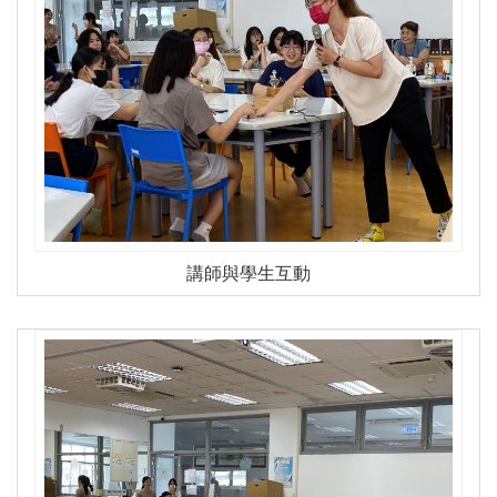
講師與學生互動