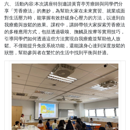
六、 活動內容:本次講座特別邀請黃育亭芳療師與同學們分
享「芳香療法」的奧妙，為幫助大家在未來實習、就業或面
對生活壓力時，能掌握有效舒緩身心壓力的方法，以達到自
我療癒與放鬆的效果。課程中，講師帶領大家探索芳香療法
的多種應用方式，包括透過吸嗅、撫觸及按摩等實用技巧，
引導同學們如何透過這些方法實現自我療癒並幫助他人放
鬆。不僅能提升免疫系統功能，還能讓身心達到深度放鬆的
狀態，幫助參與者在繁忙的生活中找到平衡與舒適。