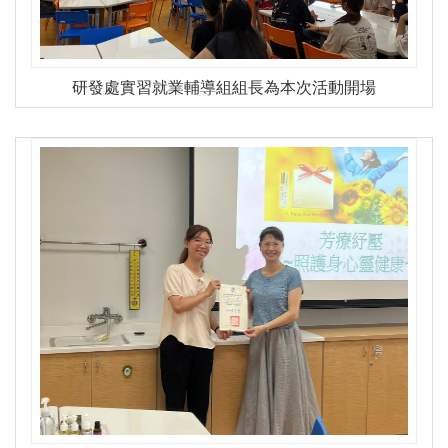
研發處實習就業輔導組組長為本次活動開場