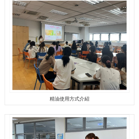
精油使用方式介紹