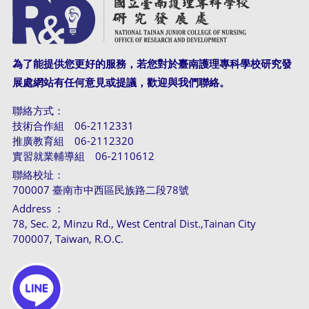
為了能提供您更好的服務，若您對於臺南護理專科學校研究發
展處網站有任何意見或提議，歡迎與我們聯絡。
聯絡方式：
技術合作組 06-2112331
推廣教育組 06-2112320
實習就業輔導組 06-2110612
聯絡校址：
700007 臺南市中西區民族路二段78號
Address ：
78, Sec. 2, Minzu Rd., West Central Dist.,Tainan City
700007, Taiwan, R.O.C.