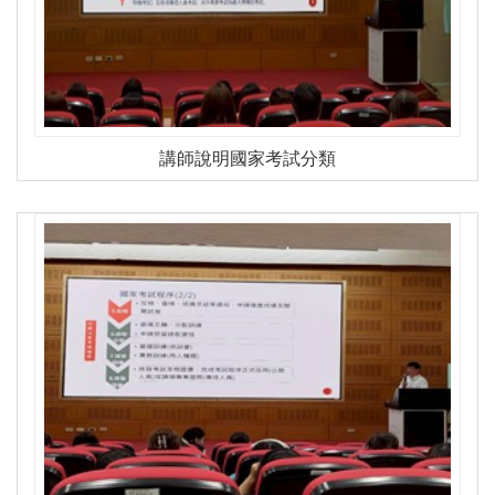
講師說明國家考試分類