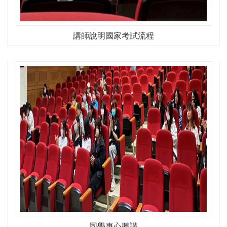
講師說明國家考試流程
同學專心聽講