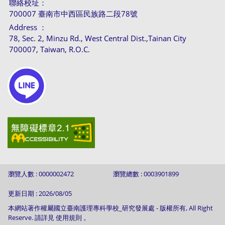
聯絡校址：
700007 臺南市中西區民族路二段78號
Address ：
78, Sec. 2, Minzu Rd., West Central Dist.,Tainan City
700007, Taiwan, R.O.C.
瀏覽人數 : 0000002472
瀏覽總數 : 0003901899
更新日期 : 2026/08/05
本網站著作權屬國立臺南護理專科學校_研究發展處 - 版權所有, All Right
Reserve. 請詳見 使用規則 。