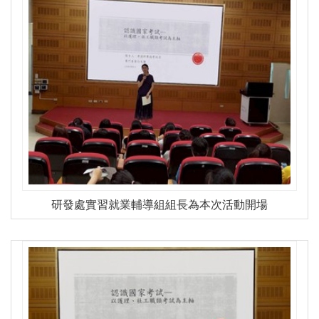
研發處實習就業輔導組組長為本次活動開場