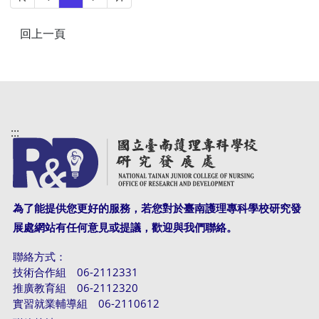
:::
為了能提供您更好的服務，若您對於臺南護理專科學校研究發
展處網站有任何意見或提議，歡迎與我們聯絡。
聯絡方式：
技術合作組 06-2112331
推廣教育組 06-2112320
實習就業輔導組 06-2110612