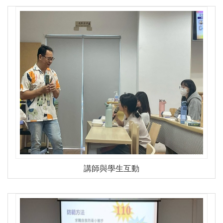
講師與學生互動