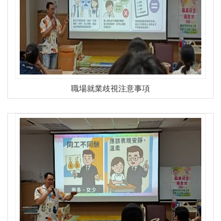
職場就業歧視注意事項