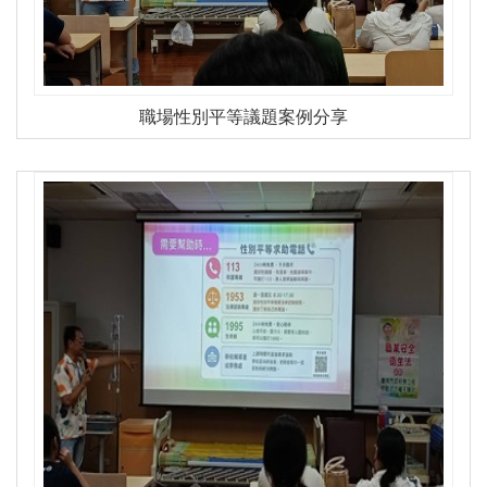
職場性別平等議題案例分享