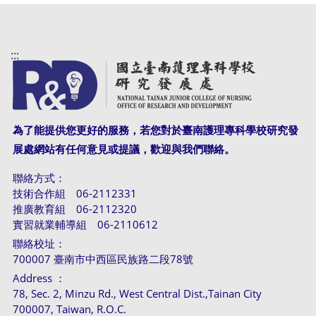
:::
為了能提供您更好的服務，若您對於臺南護理專科學校研究發
展處網站有任何意見或提議，歡迎與我們聯絡。
聯絡方式：
技術合作組 06-2112331
推廣教育組 06-2112320
實習就業輔導組 06-2110612
聯絡校址：
700007 臺南市中西區民族路二段78號
Address ：
78, Sec. 2, Minzu Rd., West Central Dist.,Tainan City
700007, Taiwan, R.O.C.