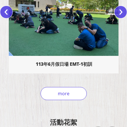
113年6月假日場 EMT-1初訓
more
活動花絮