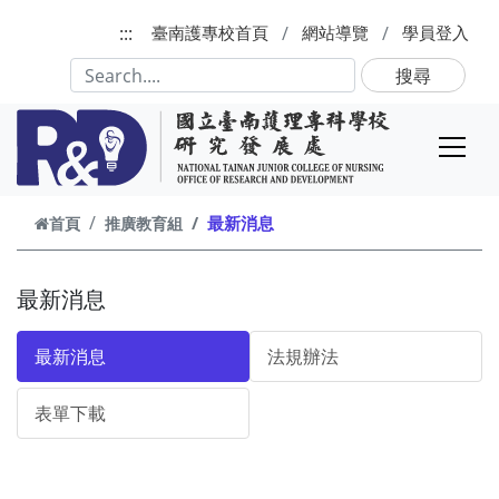
跳到主要內容
:::
臺南護專校首頁
網站導覽
學員登入
搜尋
最新消息
首頁
推廣教育組
最新消息
最新消息
法規辦法
表單下載