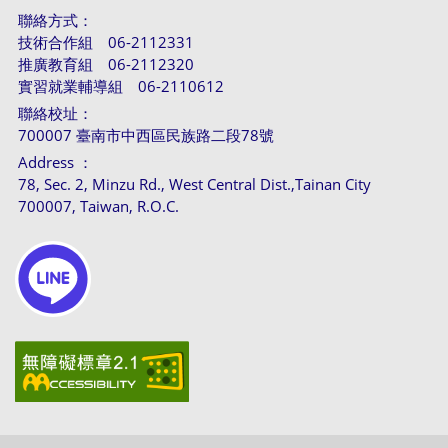
聯絡方式：
技術合作組 06-2112331
推廣教育組 06-2112320
實習就業輔導組 06-2110612
聯絡校址：
700007 臺南市中西區民族路二段78號
Address ：
78, Sec. 2, Minzu Rd., West Central Dist.,Tainan City
700007, Taiwan, R.O.C.