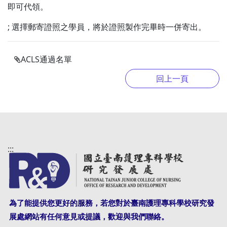
即可代領。
; 選擇郵寄證照之學員，將於證照製作完畢時一併寄出。
ACLS通過名單
:::
為了能提供您更好的服務，若您對於臺南護理專科學校研究發
展處網站有任何意見或提議，歡迎與我們聯絡。