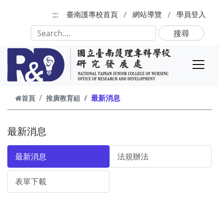
跳到主要內容
:::
臺南護專校首頁
網站導覽
學員登入
搜尋
最新消息
首頁
推廣教育組
最新消息
最新消息
法規辦法
表單下載