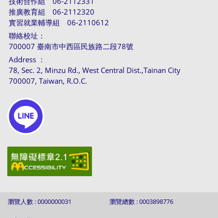
技術合作組 06-2112331
推廣教育組 06-2112320
實習就業輔導組 06-2110612
聯絡校址：
700007 臺南市中西區民族路二段78號
Address ：
78, Sec. 2, Minzu Rd., West Central Dist.,Tainan City
700007, Taiwan, R.O.C.
瀏覽人數 : 0000000031
瀏覽總數 : 0003898776