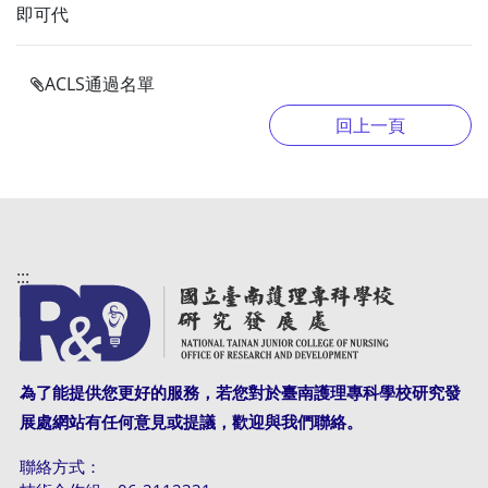
即可代
ACLS通過名單
:::
為了能提供您更好的服務，若您對於臺南護理專科學校研究發
展處網站有任何意見或提議，歡迎與我們聯絡。
聯絡方式：