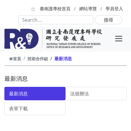
跳到主要內容
:::
臺南護專校首頁
網站導覽
學員登入
搜尋
最新消息
首頁
技術合作組
最新消息
最新消息
法規辦法
表單下載