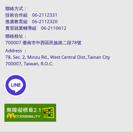
聯絡方式：
技術合作組 06-2112331
推廣教育組 06-2112320
實習就業輔導組 06-2110612
聯絡校址：
700007 臺南市中西區民族路二段78號
Address ：
78, Sec. 2, Minzu Rd., West Central Dist.,Tainan City
700007, Taiwan, R.O.C.