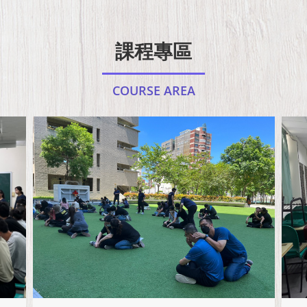
課程專區
COURSE AREA