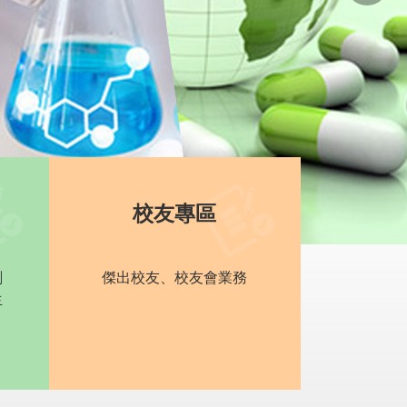
校友專區
劃
傑出校友、校友會業務
生