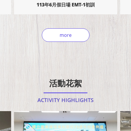
113年11月假日場 EMT-1初訓
more
活動花絮
ACTIVITY HIGHLIGHTS