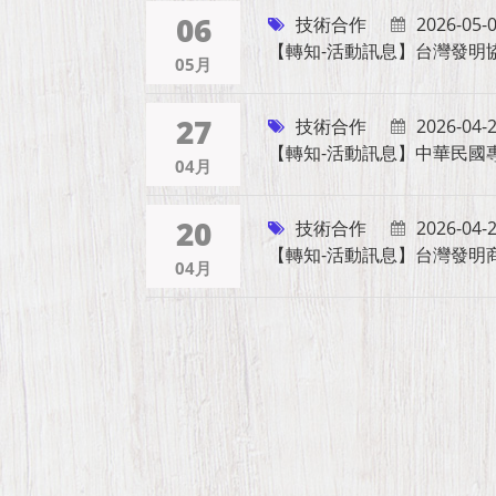
06
技術合作
2026-05-
【轉知-活動訊息】台灣發明協會｜
05月
27
技術合作
2026-04-
【轉知-活動訊息】中華民國
04月
20
技術合作
2026-04-
【轉知-活動訊息】台灣發明商
04月