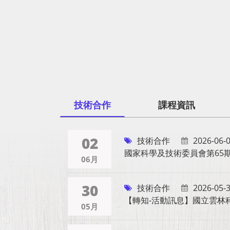
技術合作
課程資訊
02
技術合作
2026-06-
國家科學及技術委員會第65
06月
30
技術合作
2026-05-
【轉知-活動訊息】國立雲林
05月