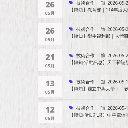
26
技術合作
2026-05-
【轉知】教育部｜114年度
05月
26
技術合作
2026-05-
【轉知】衛生福利部｜人體
05月
21
技術合作
2026-05-
【轉知-活動訊息】天下雜誌股
05月
13
技術合作
2026-05-
【轉知】國立中興大學｜「
05月
12
技術合作
2026-05-
【轉知-活動訊息】中華電信
05月