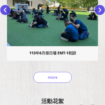
113年6月假日場 EMT-1初訓
more
活動花絮