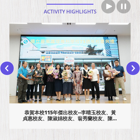
ACTIVITY HIGHLIGHTS
恭賀本校115年傑出校友--李晴玉校友、黃
貞惠校友、陳淑娟校友、翁秀蘭校友、陳品
妤校友