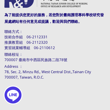
為了能提供您更好的服務，若您對於臺南護理專科學校研究發
展處網站有任何意見或提議，歡迎與我們聯絡。
聯絡方式：
技術合作組 06-2112331
推廣教育組 06-2112320
實習就業輔導組 06-2110612
聯絡校址：
700007 臺南市中西區民族路二段78號
Address ：
78, Sec. 2, Minzu Rd., West Central Dist.,Tainan City
700007, Taiwan, R.O.C.