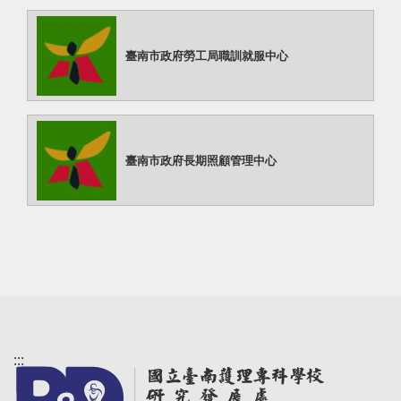
臺南市政府勞工局職訓就服中心
臺南市政府長期照顧管理中心
:::