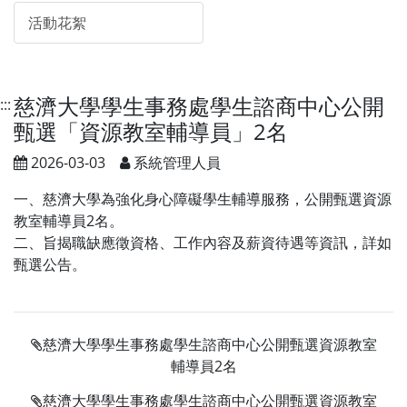
活動花絮
慈濟大學學生事務處學生諮商中心公開
:::
甄選「資源教室輔導員」2名
2026-03-03
系統管理人員
一、慈濟大學為強化身心障礙學生輔導服務，公開甄選資源
教室輔導員2名。
二、旨揭職缺應徵資格、工作內容及薪資待遇等資訊，詳如
甄選公告。
慈濟大學學生事務處學生諮商中心公開甄選資源教室
輔導員2名
慈濟大學學生事務處學生諮商中心公開甄選資源教室