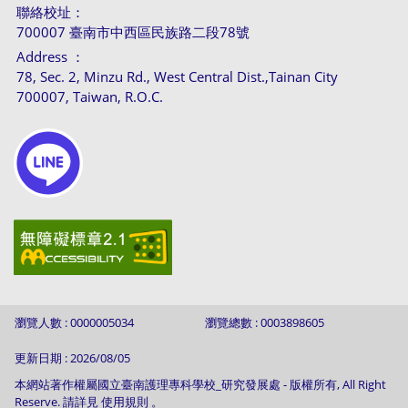
聯絡校址：
700007 臺南市中西區民族路二段78號
Address ：
78, Sec. 2, Minzu Rd., West Central Dist.,Tainan City
700007, Taiwan, R.O.C.
瀏覽人數 : 0000005034
瀏覽總數 : 0003898605
更新日期 : 2026/08/05
本網站著作權屬國立臺南護理專科學校_研究發展處 - 版權所有, All Right
Reserve. 請詳見 使用規則 。