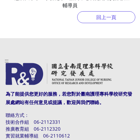
輔導員
:::
為了能提供您更好的服務，若您對於臺南護理專科學校研究發
展處網站有任何意見或提議，歡迎與我們聯絡。
聯絡方式：
技術合作組 06-2112331
推廣教育組 06-2112320
實習就業輔導組 06-2110612