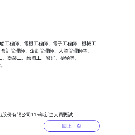
造船工程師、電機工程師、電子工程師、機械工
、會計管理師、企劃管理師、人資管理師等。
重工、塗裝工、繪圖工、警消、檢驗等。
章。
船股份有限公司115年新進人員甄試