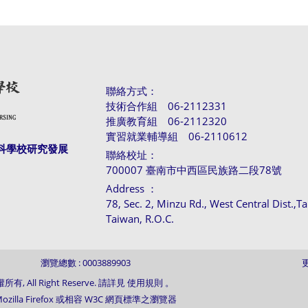
聯絡方式：
技術合作組 06-2112331
推廣教育組 06-2112320
實習就業輔導組 06-2110612
科學校研究發展
聯絡校址：
700007 臺南市中西區民族路二段78號
Address ：
78, Sec. 2, Minzu Rd., West Central Dist.,T
Taiwan, R.O.C.
瀏覽總數 : 0003889903
更
l Right Reserve. 請詳見 使用規則 。
/ Mozilla Firefox 或相容 W3C 網頁標準之瀏覽器