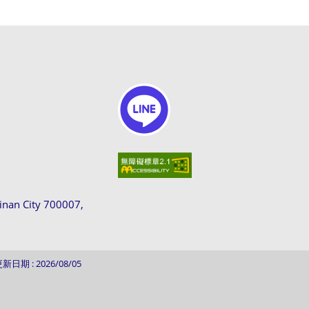
ainan City 700007,
新日期 : 2026/08/05