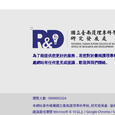
:::
為了能提供您更好的服務，若您對於臺南護理專
處網站有任何意見或提議，歡迎與我們聯絡。
瀏覽人數 : 0000002324
本網站著作權屬國立臺南護理專科學校_研究發展處 - 版權所有, Al
建議最佳瀏覽 Microsoft IE 10 以上 / Google Chrome 