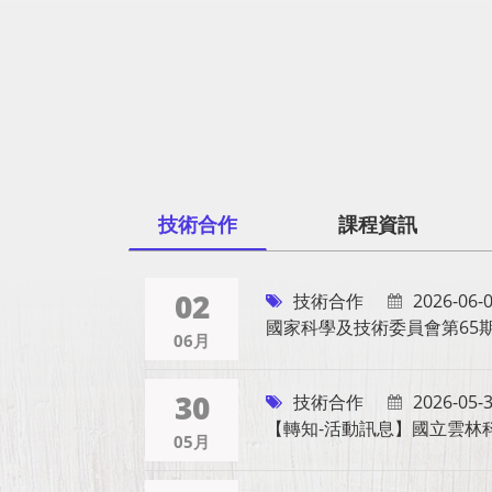
技術合作
課程資訊
02
技術合作
2026-06-
國家科學及技術委員會第65
06月
30
技術合作
2026-05-
【轉知-活動訊息】國立雲林
05月