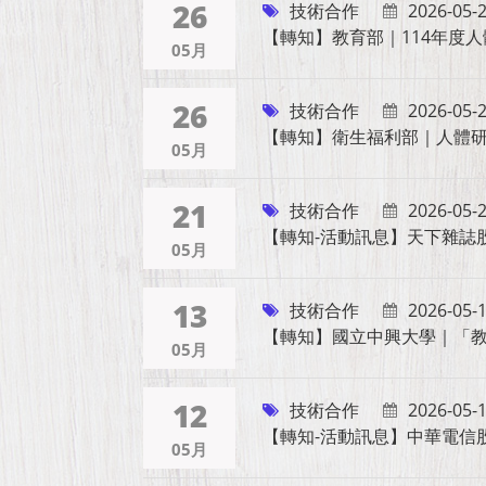
26
技術合作
2026-05-
【轉知】教育部｜114年度
05月
26
技術合作
2026-05-
【轉知】衛生福利部｜人體
05月
21
技術合作
2026-05-
【轉知-活動訊息】天下雜誌股
05月
13
技術合作
2026-05-
【轉知】國立中興大學｜「
05月
12
技術合作
2026-05-
【轉知-活動訊息】中華電信
05月