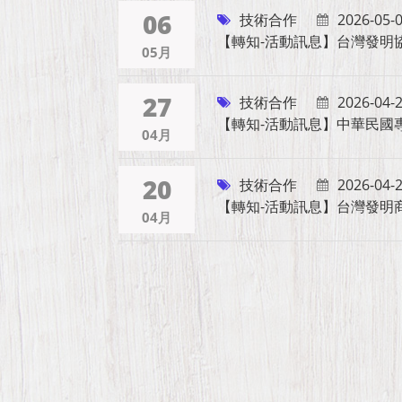
06
技術合作
2026-05-
【轉知-活動訊息】台灣發明協會｜
05月
27
技術合作
2026-04-
【轉知-活動訊息】中華民國
04月
20
技術合作
2026-04-
【轉知-活動訊息】台灣發明商
04月