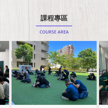
課程專區
COURSE AREA