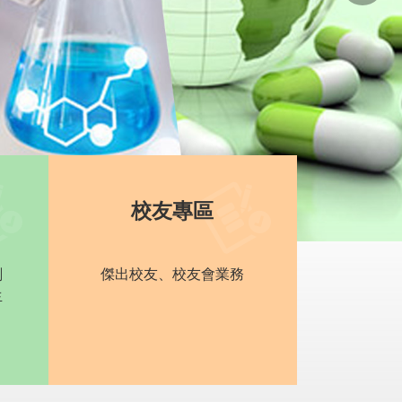
校友專區
劃
傑出校友、校友會業務
生