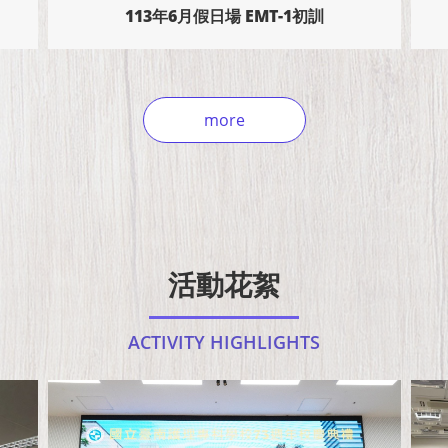
113年11月假日場 EMT-1初訓
more
活動花絮
ACTIVITY HIGHLIGHTS