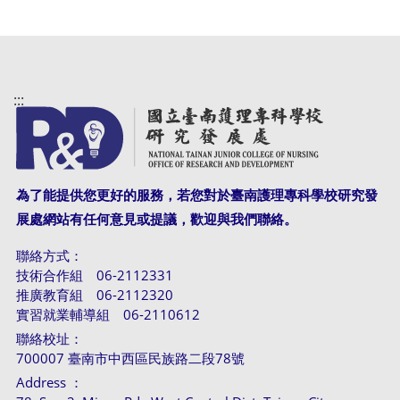
:::
為了能提供您更好的服務，若您對於臺南護理專科學校研究發
展處網站有任何意見或提議，歡迎與我們聯絡。
聯絡方式：
技術合作組 06-2112331
推廣教育組 06-2112320
實習就業輔導組 06-2110612
聯絡校址：
700007 臺南市中西區民族路二段78號
Address ：