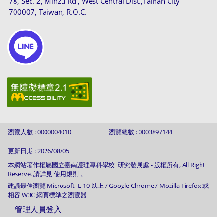
78, Sec. 2, Minzu Rd., West Central Dist.,Tainan City
700007, Taiwan, R.O.C.
瀏覽人數 : 0000004010
瀏覽總數 : 0003897144
更新日期 : 2026/08/05
本網站著作權屬國立臺南護理專科學校_研究發展處 - 版權所有, All Right
Reserve. 請詳見 使用規則 。
建議最佳瀏覽 Microsoft IE 10 以上 / Google Chrome / Mozilla Firefox 或
相容 W3C 網頁標準之瀏覽器
管理人員登入