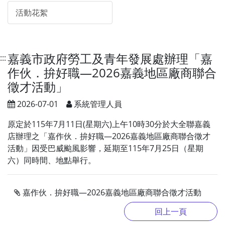
活動花絮
嘉義市政府勞工及青年發展處辦理「嘉
:::
作伙．拚好職—2026嘉義地區廠商聯合
徵才活動」
2026-07-01
系統管理人員
原定於115年7月11日(星期六)上午10時30分於大全聯嘉義
店辦理之「嘉作伙．拚好職—2026嘉義地區廠商聯合徵才
活動」因受巴威颱風影響，延期至115年7月25日（星期
六）同時間、地點舉行。
嘉作伙．拚好職—2026嘉義地區廠商聯合徵才活動