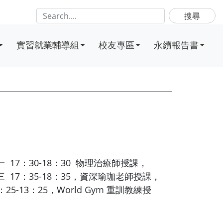
搜尋
實習就業輔導組
校友專區
永續報告書
 17：30-18：30 物理治療師授課，
三 17：35-18：35，資深瑜珈老師授課，
-13：25，World Gym 重訓教練授