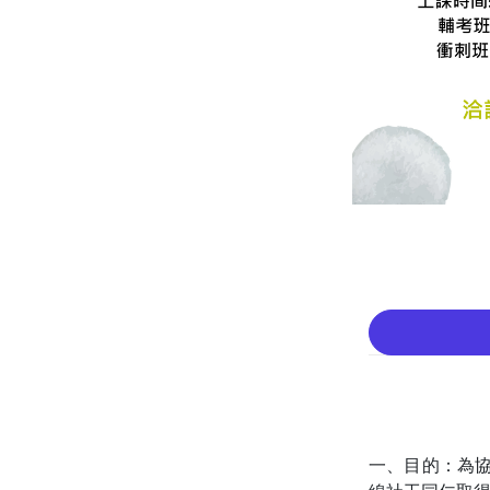
一、目的：為