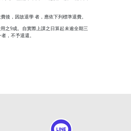
費後，因故退學 者，應依下列標準退費。
用之9成。自實際上課之日算起未逾全期三
一者，不予退還。