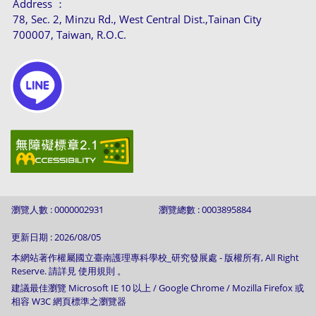
Address ：
78, Sec. 2, Minzu Rd., West Central Dist.,Tainan City
700007, Taiwan, R.O.C.
瀏覽人數 : 0000002931
瀏覽總數 : 0003895884
更新日期 : 2026/08/05
本網站著作權屬國立臺南護理專科學校_研究發展處 - 版權所有, All Right
Reserve. 請詳見 使用規則 。
建議最佳瀏覽 Microsoft IE 10 以上 / Google Chrome / Mozilla Firefox 或
相容 W3C 網頁標準之瀏覽器