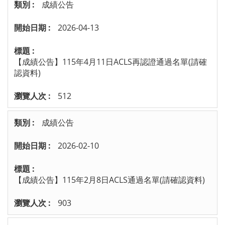
成績公告
2026-04-13
【成績公告】115年4月11日ACLS再認證通過名單(請確
認資料)
512
成績公告
2026-02-10
【成績公告】115年2月8日ACLS通過名單(請確認資料)
903