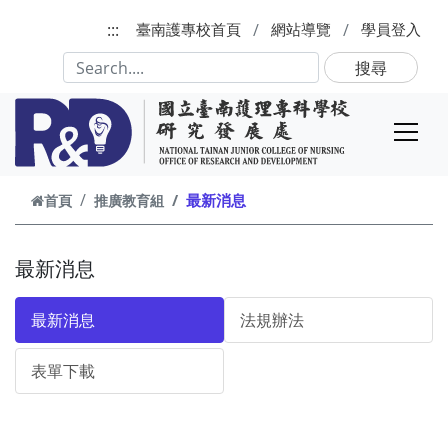
跳到主要內容
:::
臺南護專校首頁
網站導覽
學員登入
搜尋
最新消息
首頁
推廣教育組
最新消息
最新消息
法規辦法
表單下載