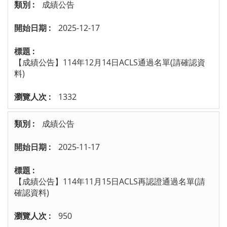
成績公告
2025-12-17
【成績公告】114年12月14日ACLS通過名單(請確認資
料)
1332
成績公告
2025-11-17
【成績公告】114年11月15日ACLS再認證通過名單(請
確認資料)
950