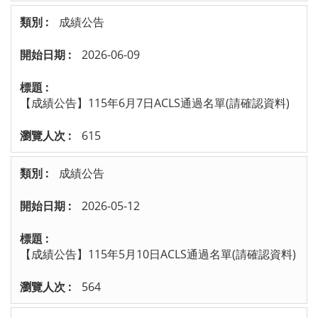
成績公告
2026-06-09
【成績公告】115年6月7日ACLS通過名單(請確認資料)
615
成績公告
2026-05-12
【成績公告】115年5月10日ACLS通過名單(請確認資料)
564