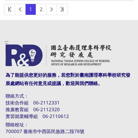
第一頁
上一頁
下一頁
最後頁
1
2
:::
為了能提供您更好的服務，若您對於臺南護理專科學校研究發
展處網站有任何意見或提議，歡迎與我們聯絡。
聯絡方式：
技術合作組 06-2112331
推廣教育組 06-2112320
實習就業輔導組 06-2110612
聯絡校址：
700007 臺南市中西區民族路二段78號