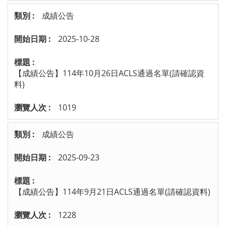
成績公告
2025-10-28
【成績公告】114年10月26日ACLS通過名單(請確認資
料)
1019
成績公告
2025-09-23
【成績公告】114年9月21日ACLS通過名單(請確認資料)
1228