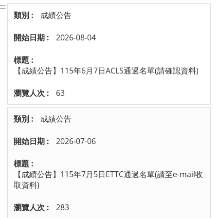
:::
成績公告
2026-08-04
【成績公告】115年6月7日ACLS通過名單(請確認資料)
63
成績公告
2026-07-06
【成績公告】115年7月5日ETTC通過名單(請至e-mail收
取資料)
283