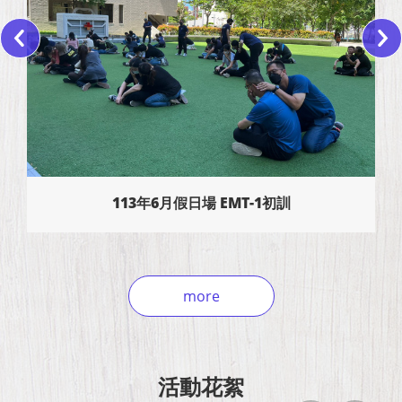
113年6月假日場 EMT-1初訓
more
活動花絮