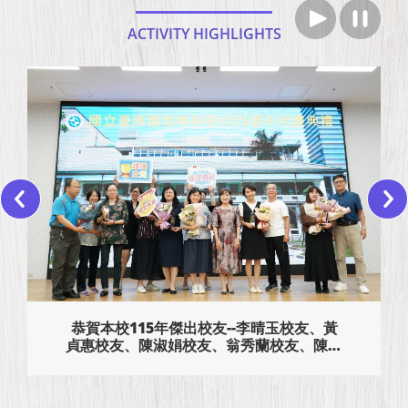
ACTIVITY HIGHLIGHTS
恭賀本校115年傑出校友--李晴玉校友、黃
貞惠校友、陳淑娟校友、翁秀蘭校友、陳品
妤校友