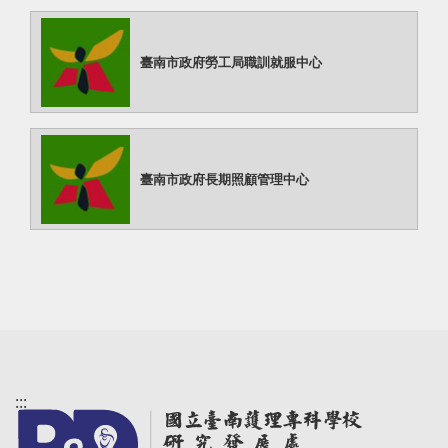
臺南市政府勞工局職訓就服中心
臺南市政府長期照顧管理中心
:::