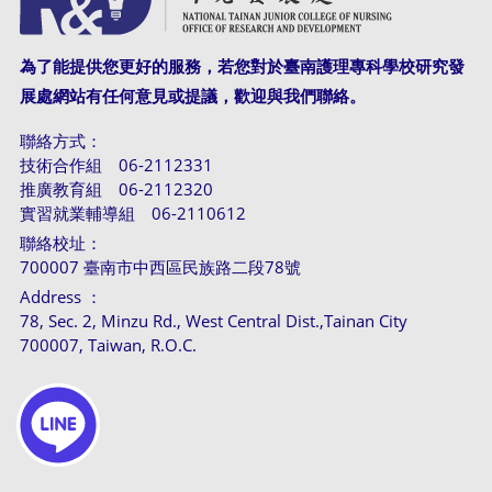
為了能提供您更好的服務，若您對於臺南護理專科學校研究發
展處網站有任何意見或提議，歡迎與我們聯絡。
聯絡方式：
技術合作組 06-2112331
推廣教育組 06-2112320
實習就業輔導組 06-2110612
聯絡校址：
700007 臺南市中西區民族路二段78號
Address ：
78, Sec. 2, Minzu Rd., West Central Dist.,Tainan City
700007, Taiwan, R.O.C.