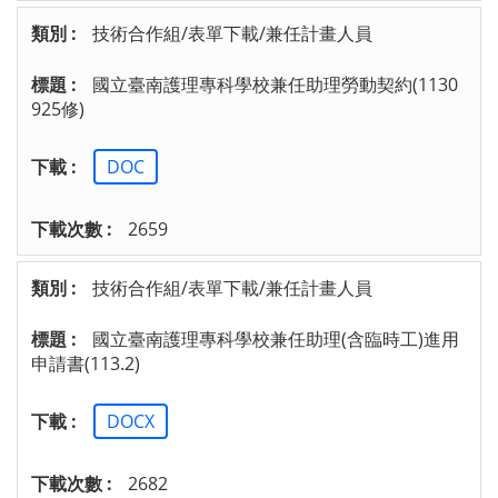
技術合作組/表單下載/兼任計畫人員
國立臺南護理專科學校兼任助理勞動契約(1130
925修)
DOC
2659
技術合作組/表單下載/兼任計畫人員
國立臺南護理專科學校兼任助理(含臨時工)進用
申請書(113.2)
DOCX
2682