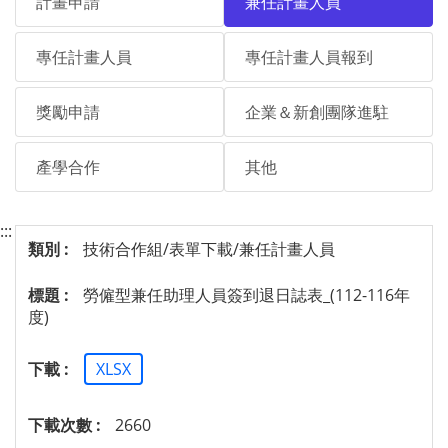
計畫申請
兼任計畫人員
專任計畫人員
專任計畫人員報到
獎勵申請
企業＆新創團隊進駐
產學合作
其他
:::
技術合作組/表單下載/兼任計畫人員
勞僱型兼任助理人員簽到退日誌表_(112-116年
度)
XLSX
2660