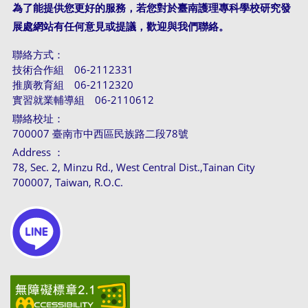
為了能提供您更好的服務，若您對於臺南護理專科學校研究發
展處網站有任何意見或提議，歡迎與我們聯絡。
聯絡方式：
技術合作組 06-2112331
推廣教育組 06-2112320
實習就業輔導組 06-2110612
聯絡校址：
700007 臺南市中西區民族路二段78號
Address ：
78, Sec. 2, Minzu Rd., West Central Dist.,Tainan City
700007, Taiwan, R.O.C.