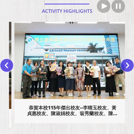
ACTIVITY HIGHLIGHTS
恭賀本校115年傑出校友--李晴玉校友、黃
貞惠校友、陳淑娟校友、翁秀蘭校友、陳品
妤校友