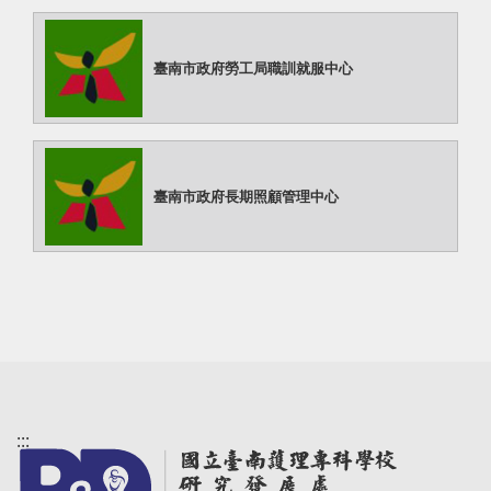
臺南市政府勞工局職訓就服中心
臺南市政府長期照顧管理中心
:::