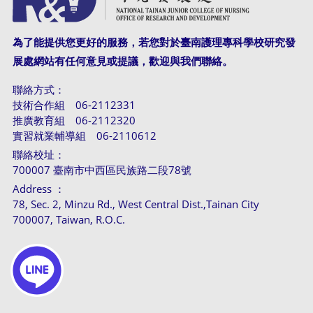
為了能提供您更好的服務，若您對於臺南護理專科學校研究發
展處網站有任何意見或提議，歡迎與我們聯絡。
聯絡方式：
技術合作組 06-2112331
推廣教育組 06-2112320
實習就業輔導組 06-2110612
聯絡校址：
700007 臺南市中西區民族路二段78號
Address ：
78, Sec. 2, Minzu Rd., West Central Dist.,Tainan City
700007, Taiwan, R.O.C.