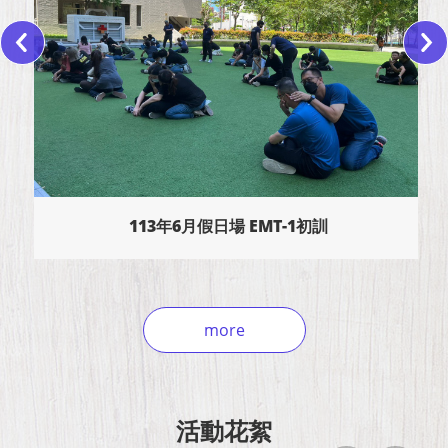
113年6月假日場 EMT-1初訓
more
活動花絮